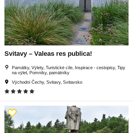
Svitavy – Valeas res publica!
Památky, Výlety, Turistické cíle, Inspirace - cestopisy, Tipy
na výlet, Pomníky, památníky
Východní Čechy
,
Svitavy
,
Svitavsko