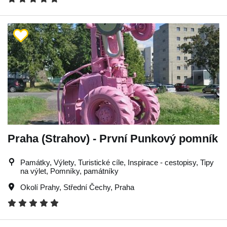
Praha (Strahov) - První Punkový pomník
Památky, Výlety, Turistické cíle, Inspirace - cestopisy, Tipy
na výlet, Pomníky, památníky
Okolí Prahy
,
Střední Čechy
,
Praha