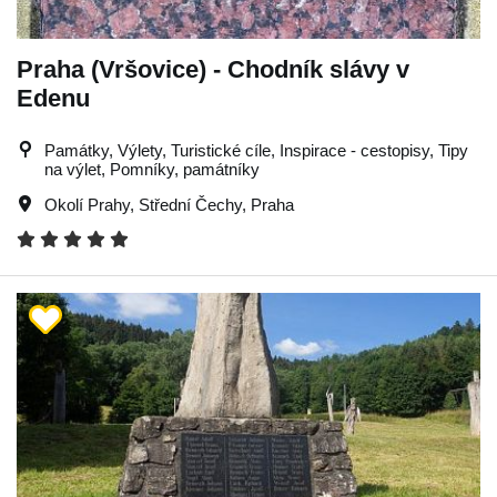
Praha (Vršovice) - Chodník slávy v
Edenu
Památky, Výlety, Turistické cíle, Inspirace - cestopisy, Tipy
na výlet, Pomníky, památníky
Okolí Prahy
,
Střední Čechy
,
Praha