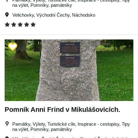
na výlet, Pomníky, památníky
Velichovky
,
Východní Čechy
,
Náchodsko
Pomník Anni Frind v Mikulášovicích.
Památky, Výlety, Turistické cíle, Inspirace - cestopisy, Tipy
na výlet, Pomníky, památníky