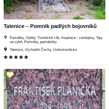
Tatenice – Pomník padlých bojovníků
Památky, Výlety, Turistické cíle, Inspirace - cestopisy, Tipy
na výlet, Pomníky, památníky
Tatenice
,
Východní Čechy
,
Ústeckoorlicko