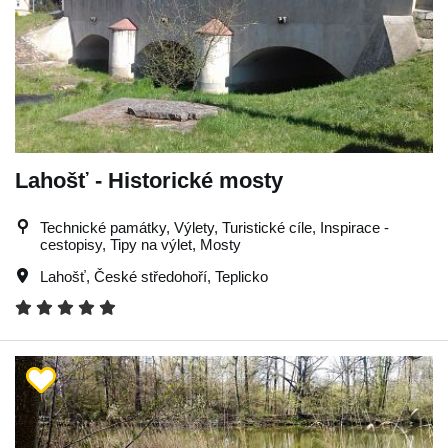
Lahošť - Historické mosty
Technické památky, Výlety, Turistické cíle, Inspirace -
cestopisy, Tipy na výlet, Mosty
Lahošť
,
České středohoří
,
Teplicko