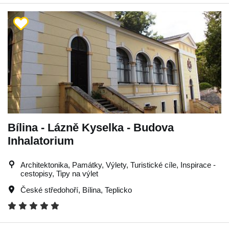
Bílina - Lázně Kyselka - Budova
Inhalatorium
Architektonika, Památky, Výlety, Turistické cíle, Inspirace -
cestopisy, Tipy na výlet
České středohoří
,
Bílina
,
Teplicko