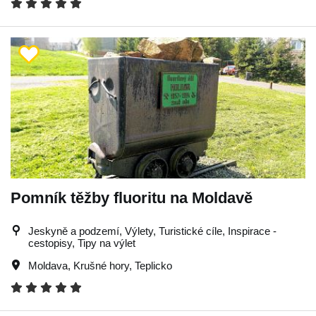
Pomník těžby fluoritu na Moldavě
Jeskyně a podzemí, Výlety, Turistické cíle, Inspirace -
cestopisy, Tipy na výlet
Moldava
,
Krušné hory
,
Teplicko