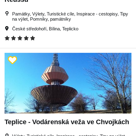
Památky, Výlety, Turistické cíle, Inspirace - cestopisy, Tipy
na výlet, Pomníky, památníky
České středohoří
,
Bílina
,
Teplicko
Teplice - Vodárenská veža ve Chvojkách