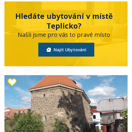
Hledáte ubytování v místě
Teplicko?
Našli jsme pro vás to pravé místo
Najít Ubytování