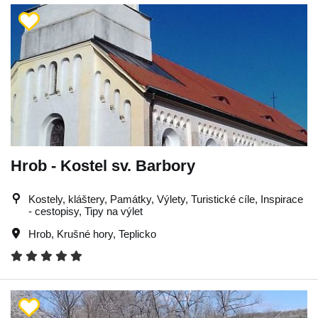
Hrob - Kostel sv. Barbory
Kostely, kláštery, Památky, Výlety, Turistické cíle, Inspirace
- cestopisy, Tipy na výlet
Hrob
,
Krušné hory
,
Teplicko