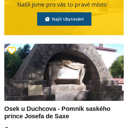
Našli jsme pro vás to pravé místo
Najít Ubytování
Osek u Duchcova - Pomník saského
prince Josefa de Saxe