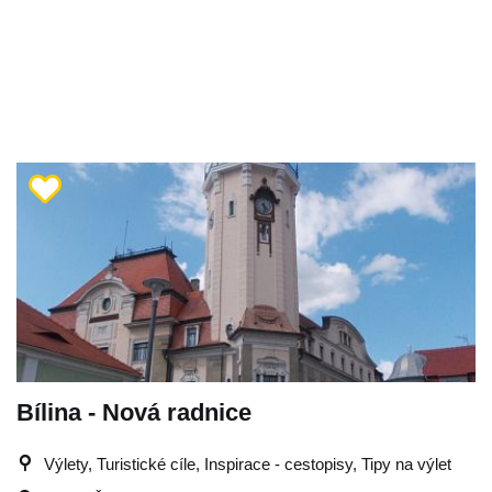
Bílina - Nová radnice
Výlety, Turistické cíle, Inspirace - cestopisy, Tipy na výlet