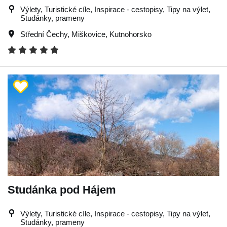
Výlety, Turistické cíle, Inspirace - cestopisy, Tipy na výlet,
Studánky, prameny
Střední Čechy
,
Miškovice
,
Kutnohorsko
Studánka pod Hájem
Výlety, Turistické cíle, Inspirace - cestopisy, Tipy na výlet,
Studánky, prameny