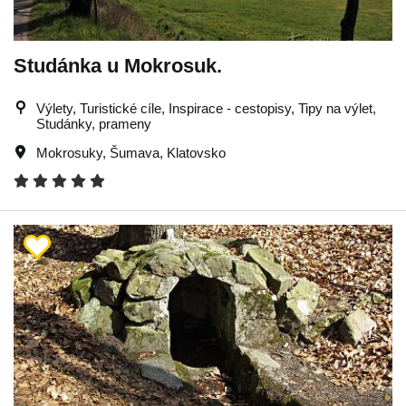
Studánka u Mokrosuk.
Výlety, Turistické cíle, Inspirace - cestopisy, Tipy na výlet,
Studánky, prameny
Mokrosuky
,
Šumava
,
Klatovsko