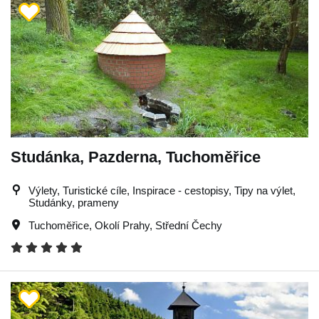
Studánka, Pazderna, Tuchoměřice
Výlety, Turistické cíle, Inspirace - cestopisy, Tipy na výlet,
Studánky, prameny
Tuchoměřice
,
Okolí Prahy
,
Střední Čechy