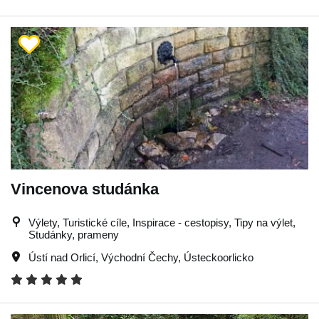
Vincenova studánka
Výlety, Turistické cíle, Inspirace - cestopisy, Tipy na výlet,
Studánky, prameny
Ústí nad Orlicí
,
Východní Čechy
,
Ústeckoorlicko