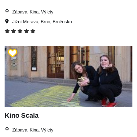
Zábava, Kina, Výlety
Jižní Morava
,
Brno
,
Brněnsko
Kino Scala
Zábava, Kina, Výlety