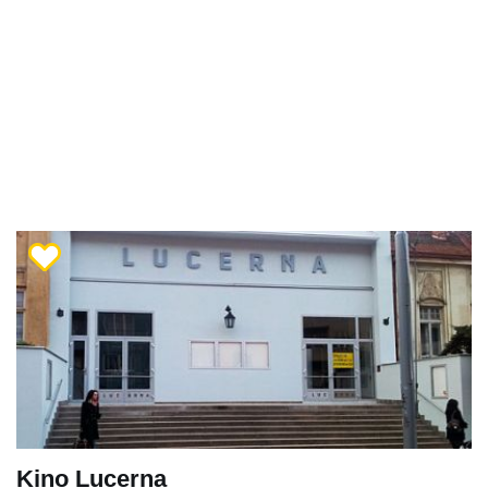
Kino Lucerna