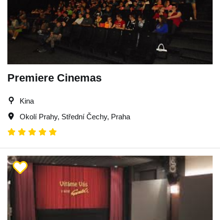
Premiere Cinemas
Kina
Okolí Prahy
,
Střední Čechy
,
Praha