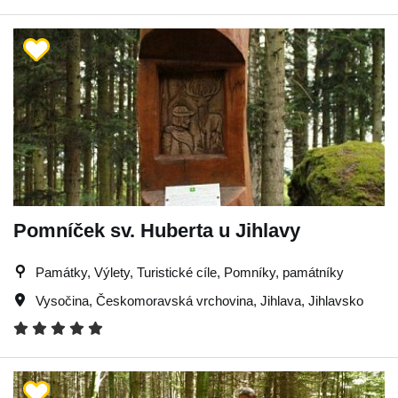
Pomníček sv. Huberta u Jihlavy
Památky, Výlety, Turistické cíle, Pomníky, památníky
Vysočina
,
Českomoravská vrchovina
,
Jihlava
,
Jihlavsko