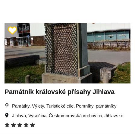
Památník královské přísahy Jihlava
Památky, Výlety, Turistické cíle, Pomníky, památníky
Jihlava
,
Vysočina
,
Českomoravská vrchovina
,
Jihlavsko