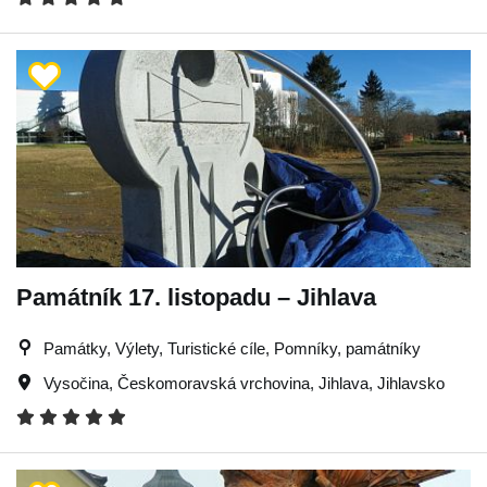
Památník 17. listopadu – Jihlava
Památky, Výlety, Turistické cíle, Pomníky, památníky
Vysočina
,
Českomoravská vrchovina
,
Jihlava
,
Jihlavsko