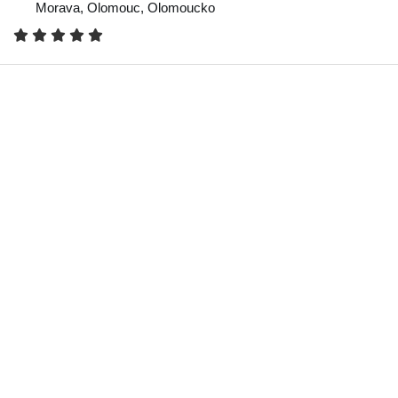
Morava
,
Olomouc
,
Olomoucko