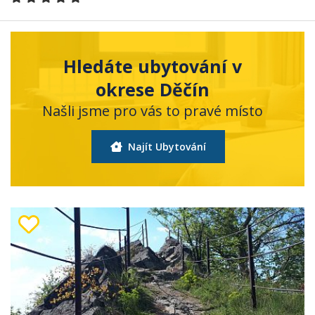
Hledáte ubytování v
okrese Děčín
Našli jsme pro vás to pravé místo
Najít Ubytování