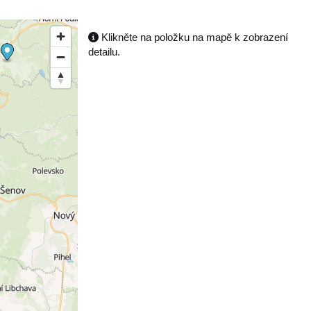
Klikněte na položku na mapě k zobrazení
detailu.