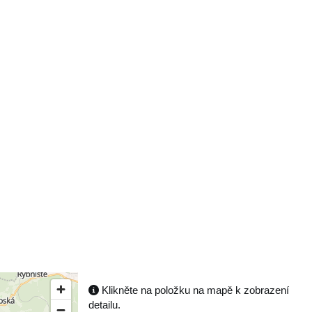
Klikněte na položku na mapě k zobrazení
detailu.