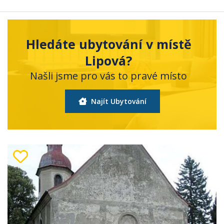
Hledáte ubytování v místě
Lipová?
Našli jsme pro vás to pravé místo
Najít Ubytování