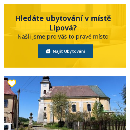
Hledáte ubytování v místě
Lipová?
Našli jsme pro vás to pravé místo
Najít Ubytování