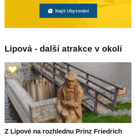
Najít Ubytování
Lipová - další atrakce v okolí
Z Lipové na rozhlednu Prinz Friedrich