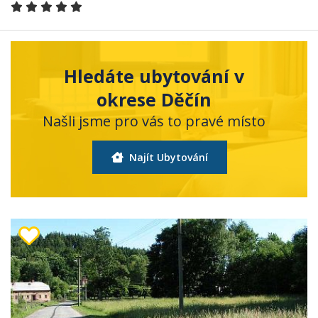
Hledáte ubytování v
okrese Děčín
Našli jsme pro vás to pravé místo
Najít Ubytování