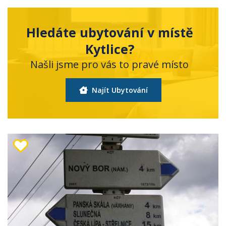
Hledáte ubytování v místě
Kytlice?
Našli jsme pro vás to pravé místo
Najít Ubytování