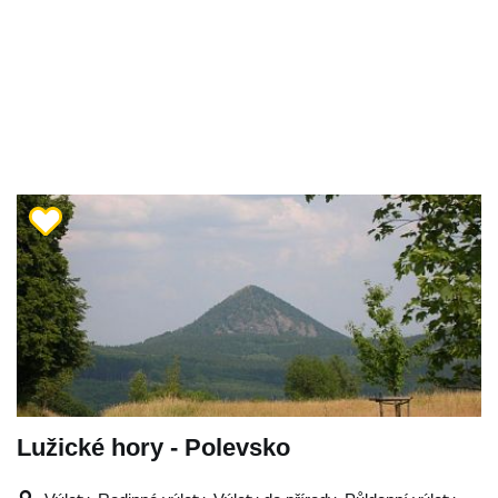
Lužické hory - Polevsko