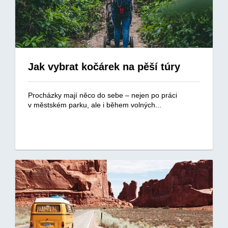
Jak vybrat kočárek na pěší túry
Procházky mají něco do sebe – nejen po práci
v městském parku, ale i během volných...