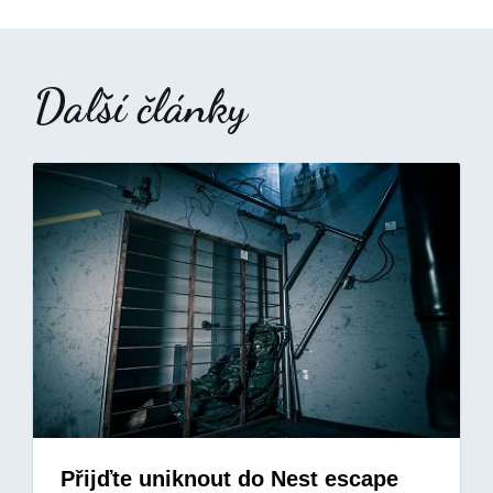
Další články
Přijďte uniknout do Nest escape