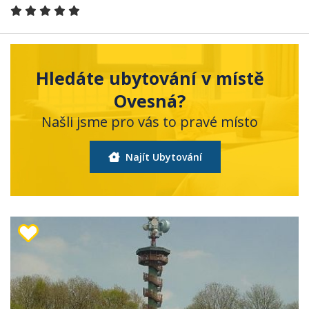
Hledáte ubytování v místě
Ovesná?
Našli jsme pro vás to pravé místo
Najít Ubytování