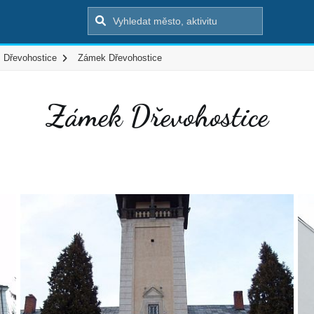
Dřevohostice
Zámek Dřevohostice
Zámek Dřevohostice