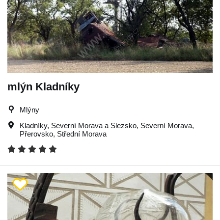
mlýn Kladníky
Mlýny
Kladníky
,
Severní Morava a Slezsko
,
Severní Morava
,
Přerovsko
,
Střední Morava