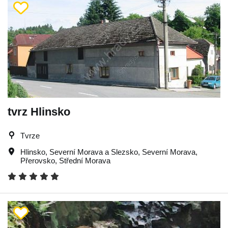
tvrz Hlinsko
Tvrze
Hlinsko
,
Severní Morava a Slezsko
,
Severní Morava
,
Přerovsko
,
Střední Morava