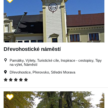
Dřevohostické náměstí
Památky, Výlety, Turistické cíle, Inspirace - cestopisy, Tipy
na výlet, Náměstí
Dřevohostice
,
Přerovsko
,
Střední Morava