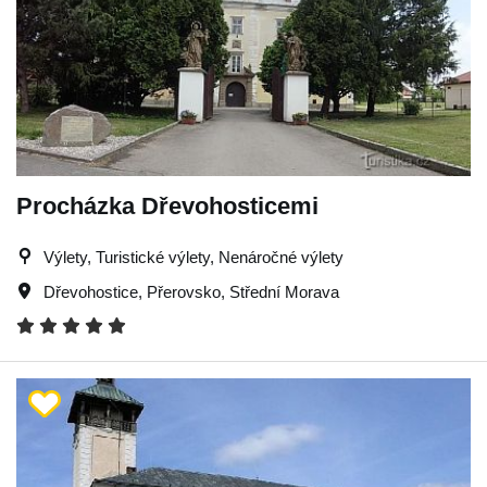
Procházka Dřevohosticemi
Výlety, Turistické výlety, Nenáročné výlety
Dřevohostice
,
Přerovsko
,
Střední Morava