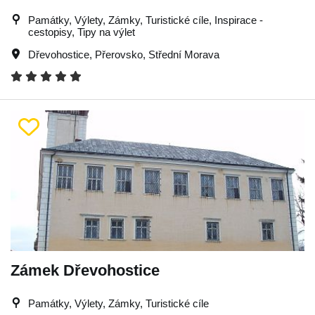
Památky, Výlety, Zámky, Turistické cíle, Inspirace -
cestopisy, Tipy na výlet
Dřevohostice
,
Přerovsko
,
Střední Morava
Zámek Dřevohostice
Památky, Výlety, Zámky, Turistické cíle