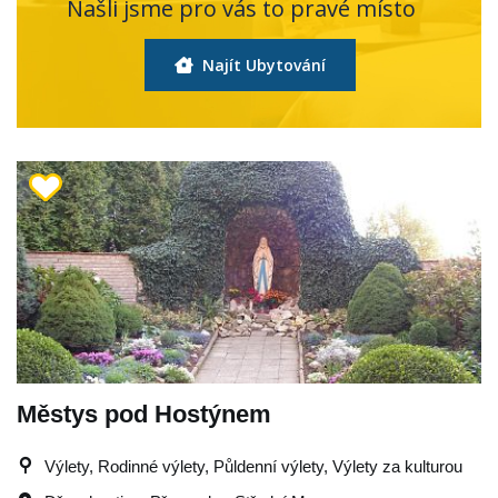
Našli jsme pro vás to pravé místo
Najít Ubytování
Městys pod Hostýnem
Výlety, Rodinné výlety, Půldenní výlety, Výlety za kulturou