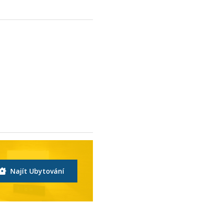
Najít Ubytování