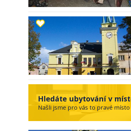
Hledáte ubytování v míst
Našli jsme pro vás to pravé místo