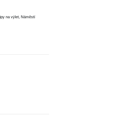
Tipy na výlet, Náměstí