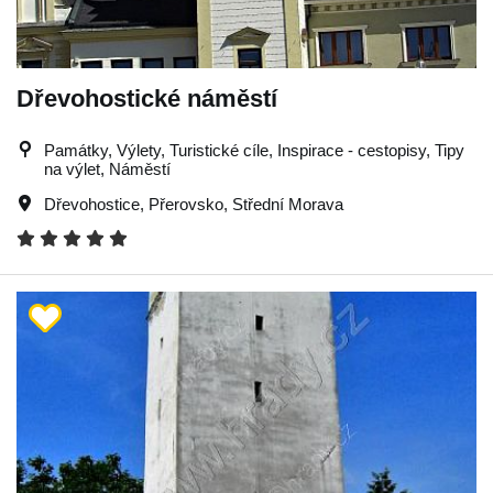
Dřevohostické náměstí
Památky, Výlety, Turistické cíle, Inspirace - cestopisy, Tipy
na výlet, Náměstí
Dřevohostice
,
Přerovsko
,
Střední Morava