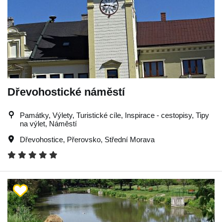
Dřevohostické náměstí
Památky, Výlety, Turistické cíle, Inspirace - cestopisy, Tipy
na výlet, Náměstí
Dřevohostice
,
Přerovsko
,
Střední Morava