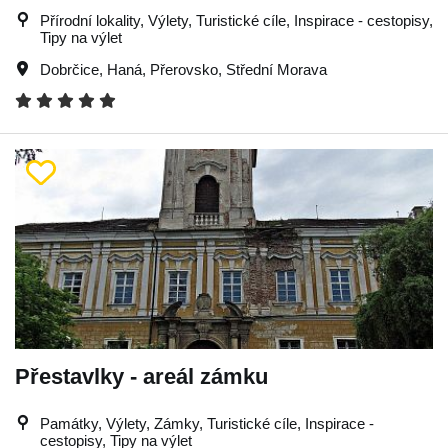
Přírodní lokality, Výlety, Turistické cíle, Inspirace - cestopisy,
Tipy na výlet
Dobrčice
,
Haná
,
Přerovsko
,
Střední Morava
Přestavlky - areál zámku
Památky, Výlety, Zámky, Turistické cíle, Inspirace -
cestopisy, Tipy na výlet