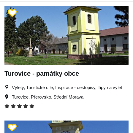
Turovice - památky obce
Výlety, Turistické cíle, Inspirace - cestopisy, Tipy na výlet
Turovice
,
Přerovsko
,
Střední Morava