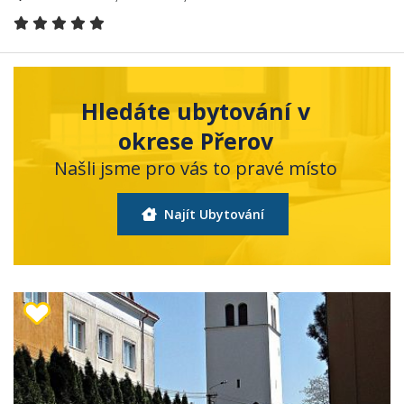
Hledáte ubytování v
okrese Přerov
Našli jsme pro vás to pravé místo
Najít Ubytování