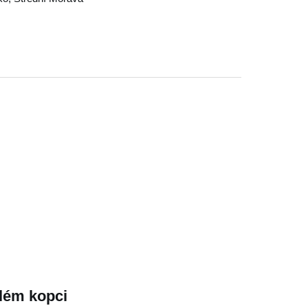
lém kopci