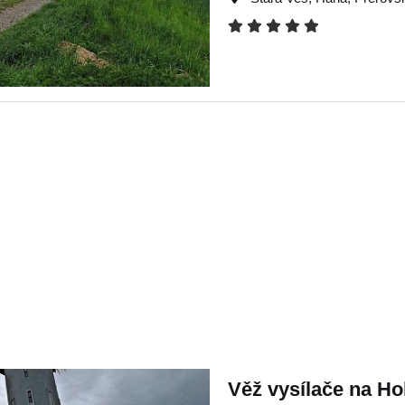
Věž vysílače na Ho