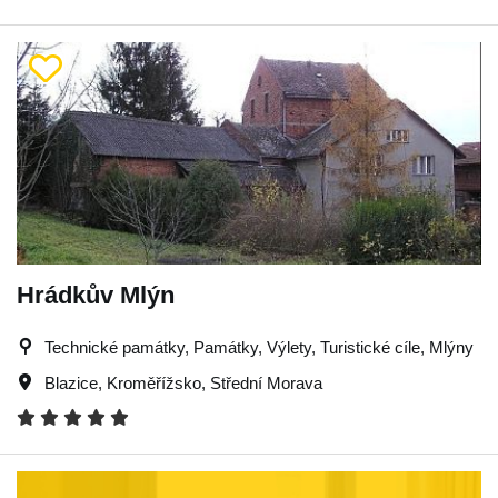
Hrádkův Mlýn
Technické památky, Památky, Výlety, Turistické cíle, Mlýny
Blazice
,
Kroměřížsko
,
Střední Morava