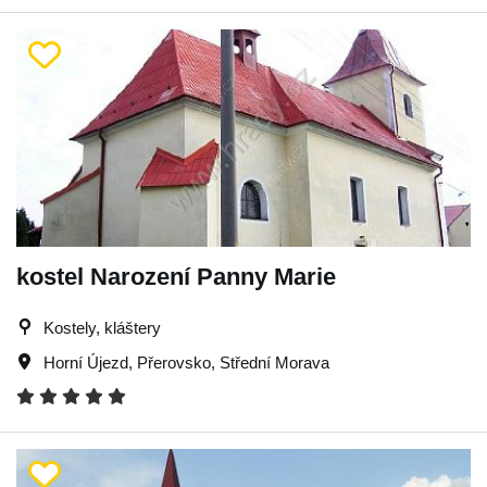
kostel Narození Panny Marie
Kostely, kláštery
Horní Újezd
,
Přerovsko
,
Střední Morava