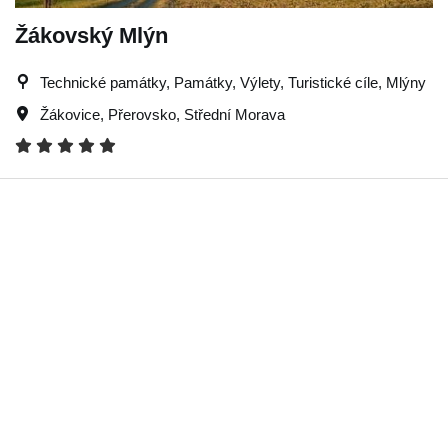
Žákovský Mlýn
Technické památky, Památky, Výlety, Turistické cíle, Mlýny
Žákovice
,
Přerovsko
,
Střední Morava