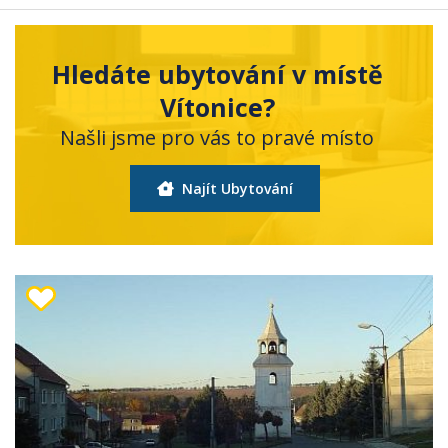
Hledáte ubytování v místě
Vítonice?
Našli jsme pro vás to pravé místo
Najít Ubytování