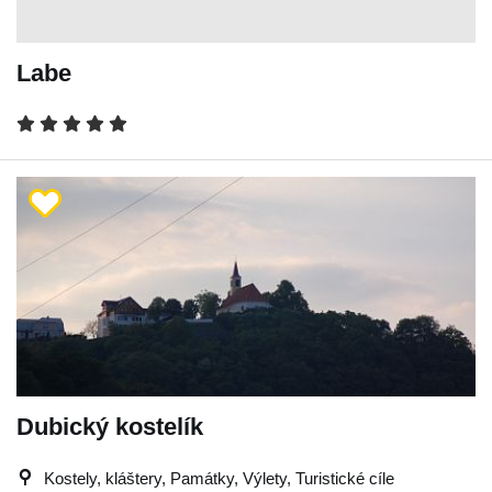
Labe
Dubický kostelík
Kostely, kláštery, Památky, Výlety, Turistické cíle