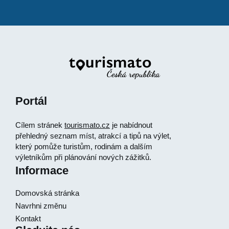
Portál
Cílem stránek
tourismato.cz
je nabídnout
přehledný seznam míst, atrakcí a tipů na výlet,
který pomůže turistům, rodinám a dalším
výletníkům při plánování nových zážitků.
Informace
Domovská stránka
Navrhni změnu
Kontakt