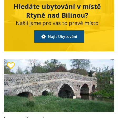
Hledáte ubytování v místě
Rtyně nad Bílinou?
Našli jsme pro vás to pravé místo
Najít Ubytování