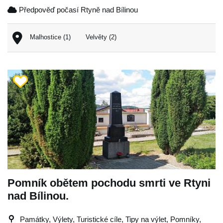
Předpověď počasí Rtyně nad Bílinou
Malhostice (1)
Velvěty (2)
Pomník obětem pochodu smrti ve Rtyni
nad Bílinou.
Památky, Výlety, Turistické cíle, Tipy na výlet, Pomníky,