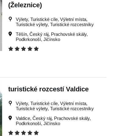
(Železnice)
Výlety, Turistické cíle, Výletní místa,
Turistické výlety, Turistické rozcestníky
Těšín
,
Český ráj
,
Prachovské skály
,
Podkrkonoší
,
Jičínsko
turistické rozcestí Valdice
Výlety, Turistické cíle, Výletní místa,
Turistické výlety, Turistické rozcestníky
Valdice
,
Český ráj
,
Prachovské skály
,
Podkrkonoší
,
Jičínsko