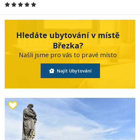
Hledáte ubytování v místě
Březka?
Našli jsme pro vás to pravé místo
Najít Ubytování