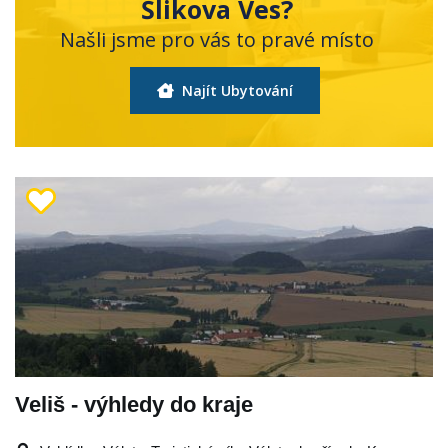
Šlikova Ves?
Našli jsme pro vás to pravé místo
Najít Ubytování
Veliš - výhledy do kraje