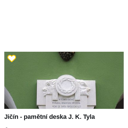
Jičín - pamětní deska J. K. Tyla