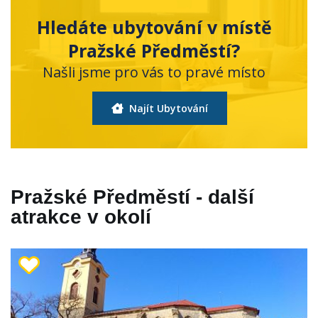
Hledáte ubytování v místě
Pražské Předměstí?
Našli jsme pro vás to pravé místo
Najít Ubytování
Pražské Předměstí - další
atrakce v okolí