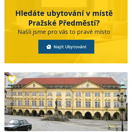
Hledáte ubytování v místě
Pražské Předměstí?
Našli jsme pro vás to pravé místo
Najít Ubytování