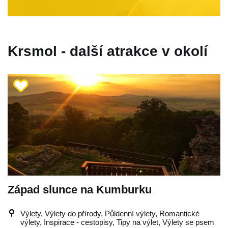
Krsmol - další atrakce v okolí
Západ slunce na Kumburku
Výlety, Výlety do přírody, Půldenní výlety, Romantické
výlety, Inspirace - cestopisy, Tipy na výlet, Výlety se psem