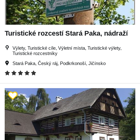
Turistické rozcestí Stará Paka, nádraží
Výlety, Turistické cíle, Výletní místa, Turistické výlety,
Turistické rozcestníky
Stará Paka
,
Český ráj
,
Podkrkonoší
,
Jičínsko