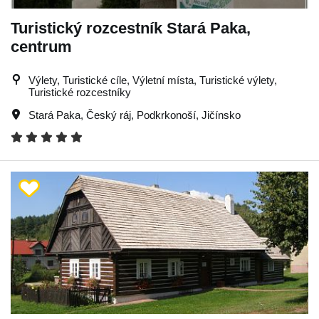
Turistický rozcestník Stará Paka,
centrum
Výlety, Turistické cíle, Výletní místa, Turistické výlety,
Turistické rozcestníky
Stará Paka
,
Český ráj
,
Podkrkonoší
,
Jičínsko