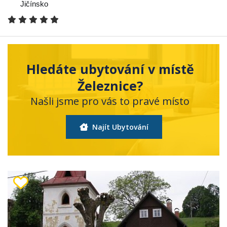
Jičínsko
Hledáte ubytování v místě
Železnice?
Našli jsme pro vás to pravé místo
Najít Ubytování