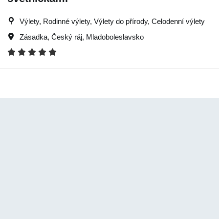
Výlety, Rodinné výlety, Výlety do přírody, Celodenní výlety
Zásadka
,
Český ráj
,
Mladoboleslavsko