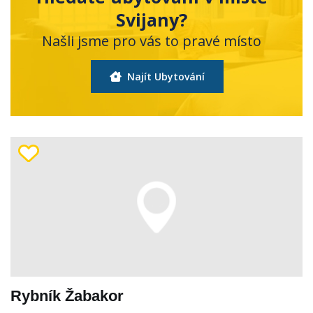
Svijany?
Našli jsme pro vás to pravé místo
Najít Ubytování
Rybník Žabakor