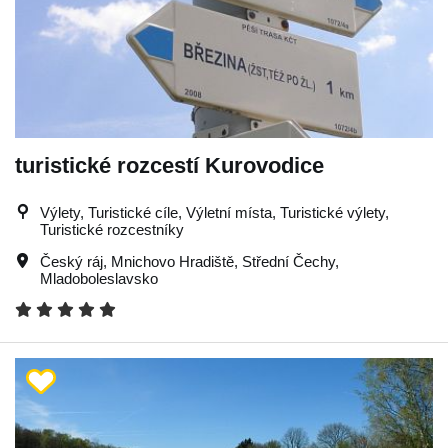
turistické rozcestí Kurovodice
Výlety, Turistické cíle, Výletní místa, Turistické výlety,
Turistické rozcestníky
Český ráj
,
Mnichovo Hradiště
,
Střední Čechy
,
Mladoboleslavsko