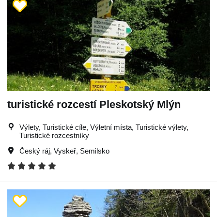
turistické rozcestí Pleskotský Mlýn
Výlety, Turistické cíle, Výletní místa, Turistické výlety,
Turistické rozcestníky
Český ráj
,
Vyskeř
,
Semilsko