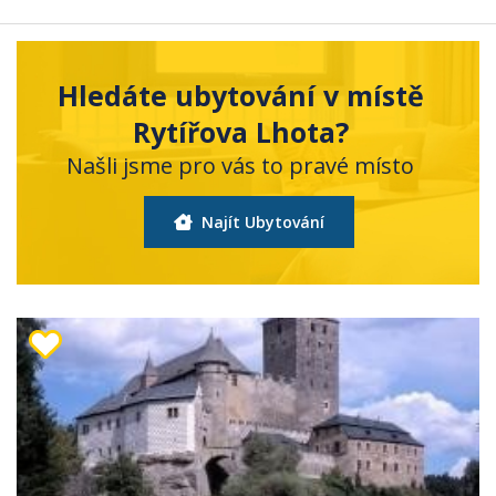
Hledáte ubytování v místě
Rytířova Lhota?
Našli jsme pro vás to pravé místo
Najít Ubytování