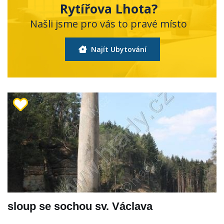
Rytířova Lhota?
Našli jsme pro vás to pravé místo
Najít Ubytování
sloup se sochou sv. Václava