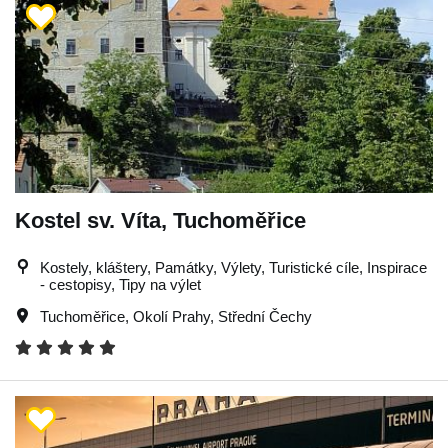
Kostel sv. Víta, Tuchoměřice
Kostely, kláštery, Památky, Výlety, Turistické cíle, Inspirace
- cestopisy, Tipy na výlet
Tuchoměřice
,
Okolí Prahy
,
Střední Čechy