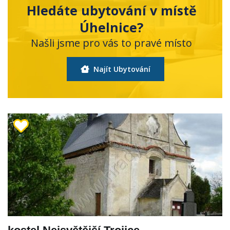
Hledáte ubytování v místě
Úhelnice?
Našli jsme pro vás to pravé místo
Najít Ubytování