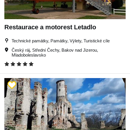
Restaurace a motorest Letadlo
Technické památky, Památky, Výlety, Turistické cíle
Český ráj
,
Střední Čechy
,
Bakov nad Jizerou
,
Mladoboleslavsko