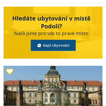
Hledáte ubytování v místě
Podolí?
Našli jsme pro vás to pravé místo
Najít Ubytování