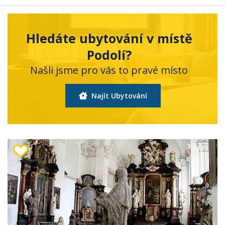
Hledáte ubytování v místě
Podolí?
Našli jsme pro vás to pravé místo
Najít Ubytování