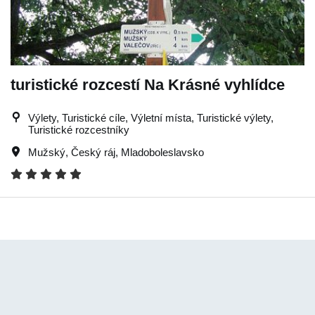
turistické rozcestí Na Krásné vyhlídce
Výlety, Turistické cíle, Výletní místa, Turistické výlety,
Turistické rozcestníky
Mužský
,
Český ráj
,
Mladoboleslavsko