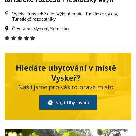
Výlety, Turistické cíle, Výletní místa, Turistické výlety,
Turistické rozcestníky
Český ráj
,
Vyskeř
,
Semilsko
Hledáte ubytování v místě
Vyskeř?
Našli jsme pro vás to pravé místo
Najít Ubytování