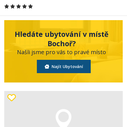
Hledáte ubytování v místě
Bochoř?
Našli jsme pro vás to pravé místo
Najít Ubytování