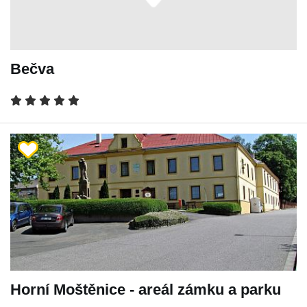
Bečva
Horní Moštěnice - areál zámku a parku