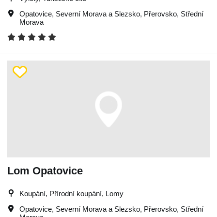
Opatovice
,
Severní Morava a Slezsko
,
Přerovsko
,
Střední
Morava
Lom Opatovice
Koupání, Přírodní koupání, Lomy
Opatovice
,
Severní Morava a Slezsko
,
Přerovsko
,
Střední