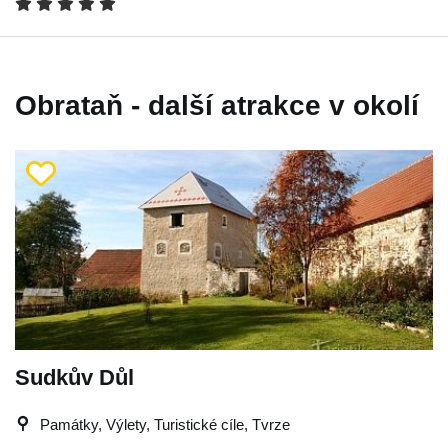
Obrataň - další atrakce v okolí
Sudkův Důl
Památky, Výlety, Turistické cíle, Tvrze