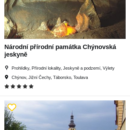
Národní přírodní památka Chýnovská
jeskyně
Prohlídky, Přírodní lokality, Jeskyně a podzemí, Výlety
Chýnov
,
Jižní Čechy
,
Táborsko
,
Toulava