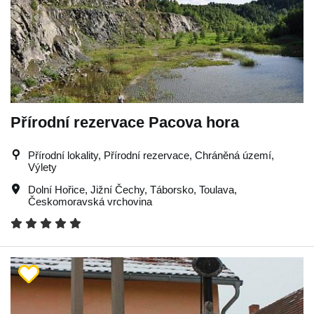
Přírodní rezervace Pacova hora
Přírodní lokality, Přírodní rezervace, Chráněná území,
Výlety
Dolní Hořice
,
Jižní Čechy
,
Táborsko
,
Toulava
,
Českomoravská vrchovina