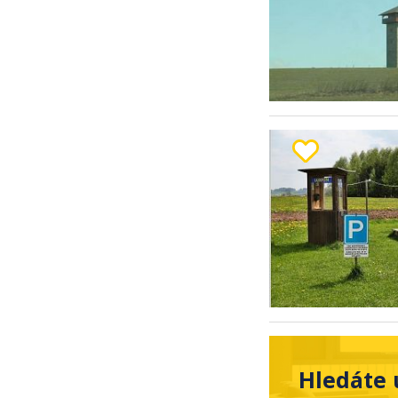
Hledáte 