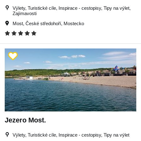
Výlety, Turistické cíle, Inspirace - cestopisy, Tipy na výlet,
Zajímavosti
Most
,
České středohoří
,
Mostecko
Jezero Most.
Výlety, Turistické cíle, Inspirace - cestopisy, Tipy na výlet