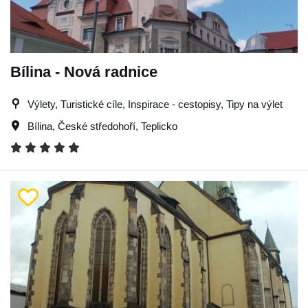
Bílina - Nová radnice
Výlety, Turistické cíle, Inspirace - cestopisy, Tipy na výlet
Bílina
,
České středohoří
,
Teplicko