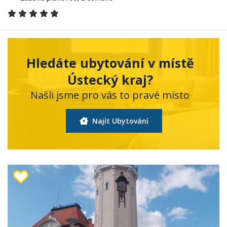
Hledáte ubytování v místě
Ústecký kraj?
Našli jsme pro vás to pravé místo
Najít Ubytování