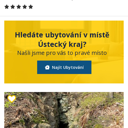
Hledáte ubytování v místě
Ústecký kraj?
Našli jsme pro vás to pravé místo
Najít Ubytování