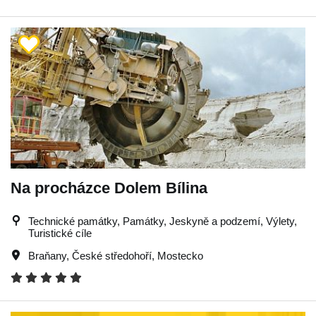
Na procházce Dolem Bílina
Technické památky, Památky, Jeskyně a podzemí, Výlety,
Turistické cíle
Braňany
,
České středohoří
,
Mostecko