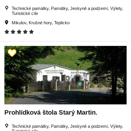
Technické památky, Památky, Jeskyně a podzemí, Výlety,
Turistické cíle
Mikulov
,
Krušné hory
,
Teplicko
Prohlídková štola Starý Martin.
Technické památky, Památky, Jeskyně a podzemí, Výlety,