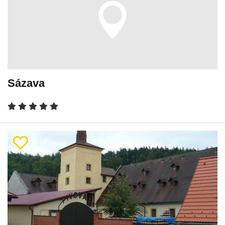
Sázava