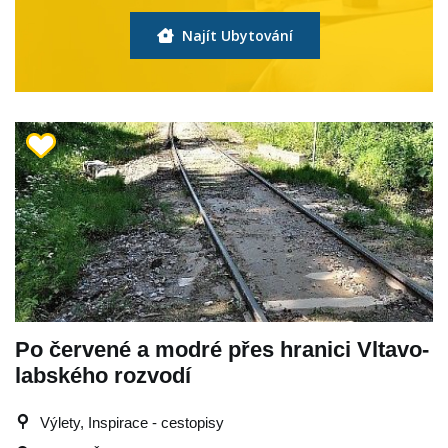
Najít Ubytování
Po červené a modré přes hranici Vltavo-
labského rozvodí
Výlety, Inspirace - cestopisy