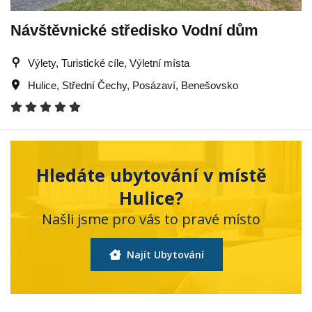
Návštěvnické středisko Vodní dům
Výlety, Turistické cíle, Výletní místa
Hulice
,
Střední Čechy
,
Posázaví
,
Benešovsko
Hledáte ubytování v místě
Hulice?
Našli jsme pro vás to pravé místo
Najít Ubytování