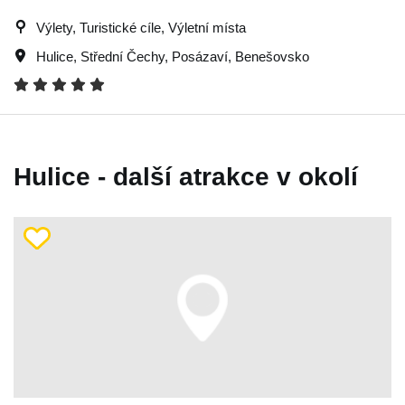
Výlety, Turistické cíle, Výletní místa
Hulice
,
Střední Čechy
,
Posázaví
,
Benešovsko
Hulice - další atrakce v okolí