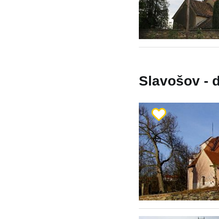
Slavošov - d