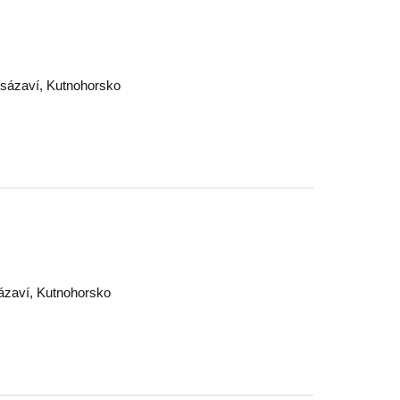
sázaví
,
Kutnohorsko
ázaví
,
Kutnohorsko