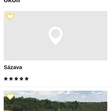
Sázava