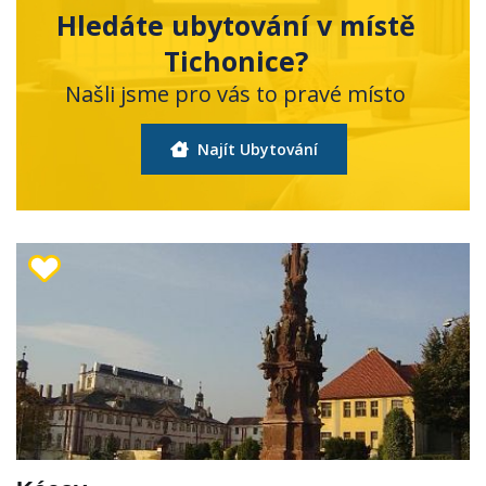
Hledáte ubytování v místě
Tichonice?
Našli jsme pro vás to pravé místo
Najít Ubytování